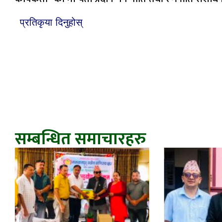
प्रतिकृया दिनुहोस्
सम्बन्धित समाचारहरु