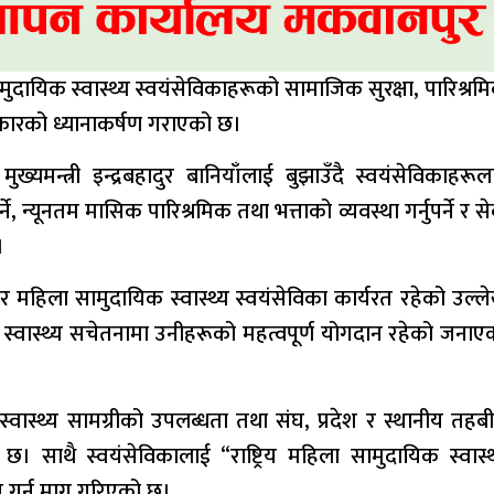
मुदायिक स्वास्थ्य स्वयंसेविकाहरूको सामाजिक सुरक्षा, पारिश्रम
रकारको ध्यानाकर्षण गराएको छ।
मुख्यमन्त्री इन्द्रबहादुर बानियाँलाई बुझाउँदै स्वयंसेविकाहरूल
न्यूनतम मासिक पारिश्रमिक तथा भत्ताको व्यवस्था गर्नुपर्ने र से
।
महिला सामुदायिक स्वास्थ्य स्वयंसेविका कार्यरत रहेको उल्ल
 र स्वास्थ्य सचेतनामा उनीहरूको महत्वपूर्ण योगदान रहेको जनाए
स्वास्थ्य सामग्रीको उपलब्धता तथा संघ, प्रदेश र स्थानीय तहब
। साथै स्वयंसेविकालाई “राष्ट्रिय महिला सामुदायिक स्वास्थ
धन गर्न माग गरिएको छ।